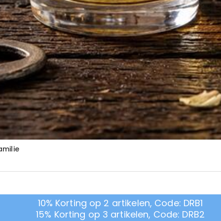
milie
10% Korting op 2 artikelen, Code: DRB1
15% Korting op 3 artikelen, Code: DRB2