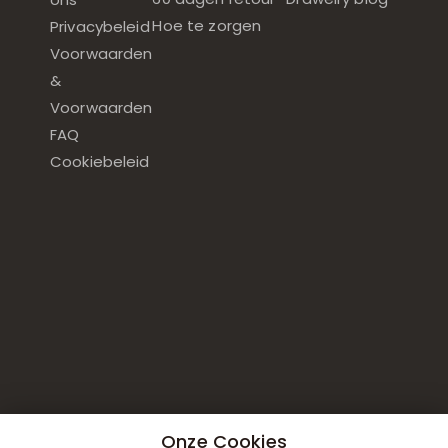
Hoe te zorgen
Privacybeleid
Voorwaarden
&
Voorwaarden
FAQ
Cookiebeleid
Onze Cookies