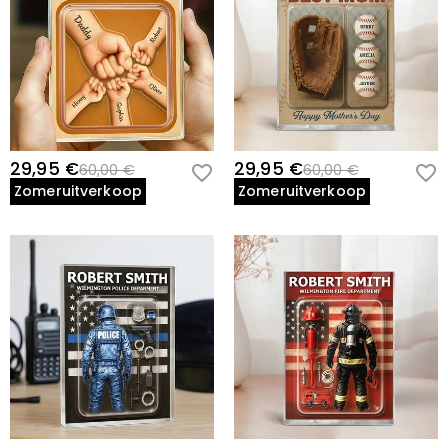
29,95 €
29,95 €
60,00 €
60,00 €
Zomeruitverkoop
Zomeruitverkoop