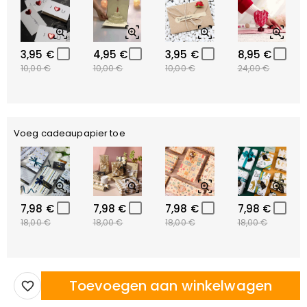
3,95 €
4,95 €
3,95 €
8,95 €
10,00 €
10,00 €
10,00 €
24,00 €
Voeg cadeaupapier toe
7,98 €
7,98 €
7,98 €
7,98 €
18,00 €
18,00 €
18,00 €
18,00 €
Toevoegen aan winkelwagen