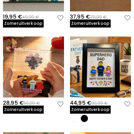
19,95 €
37,95 €
40,00 €
70,00 €
Zomeruitverkoop
Zomeruitverkoop
28,95 €
44,95 €
50,00 €
90,00 €
Zomeruitverkoop
Zomeruitverkoop