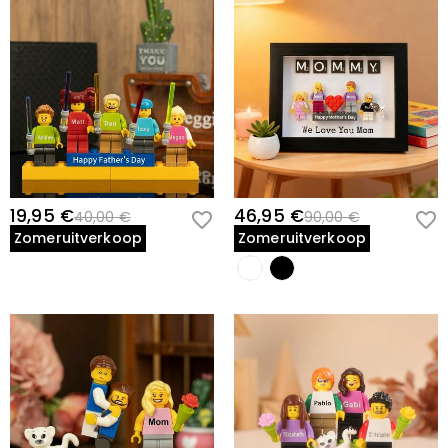
19,95 €
46,95 €
40,00 €
90,00 €
Zomeruitverkoop
Zomeruitverkoop