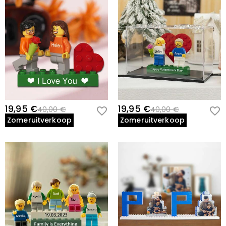
19,95 €
19,95 €
40,00 €
40,00 €
Zomeruitverkoop
Zomeruitverkoop