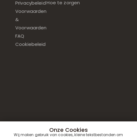
Hoe te zorgen
Privacybeleid
Voorwaarden
&
Voorwaarden
FAQ
Cookiebeleid
Onze Cookies
Wij maken gebruik van cookies, kleine tekstbestanden om