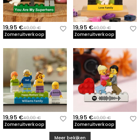
19,95 €
19,95 €
40,00 €
40,00 €
Zomeruitverkoop
Zomeruitverkoop
19,95 €
19,95 €
40,00 €
40,00 €
Zomeruitverkoop
Zomeruitverkoop
Meer bekijken