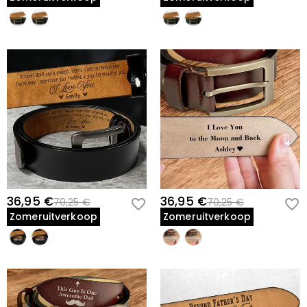
36,95 €
36,95 €
70,25 €
70,25 €
Zomeruitverkoop
Zomeruitverkoop