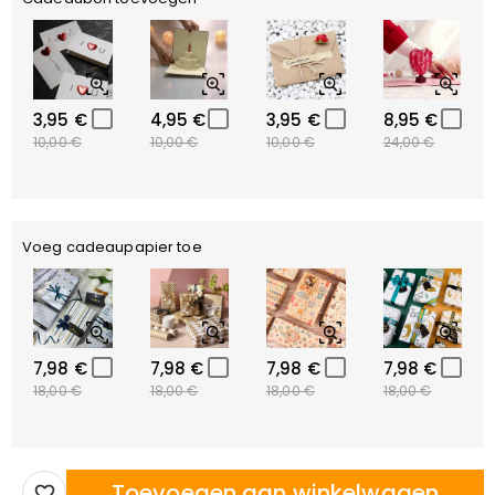
3,95 €
4,95 €
3,95 €
8,95 €
10,00 €
10,00 €
10,00 €
24,00 €
Voeg cadeaupapier toe
7,98 €
7,98 €
7,98 €
7,98 €
18,00 €
18,00 €
18,00 €
18,00 €
Toevoegen aan winkelwagen