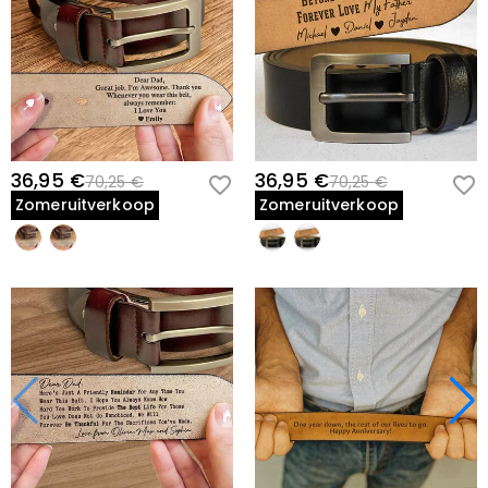
36,95 €
36,95 €
70,25 €
70,25 €
Zomeruitverkoop
Zomeruitverkoop