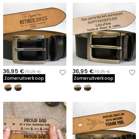
36,95 €
36,95 €
70,25 €
70,25 €
Zomeruitverkoop
Zomeruitverkoop