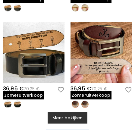
36,95 €
36,95 €
70,25 €
70,25 €
Zomeruitverkoop
Zomeruitverkoop
Meer bekijken