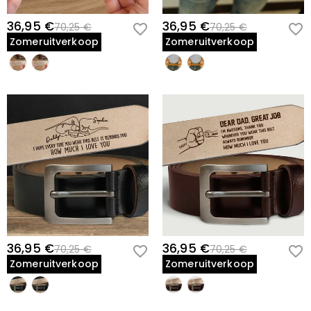
36,95 €
36,95 €
70,25 €
70,25 €
Zomeruitverkoop
Zomeruitverkoop
36,95 €
36,95 €
70,25 €
70,25 €
Zomeruitverkoop
Zomeruitverkoop