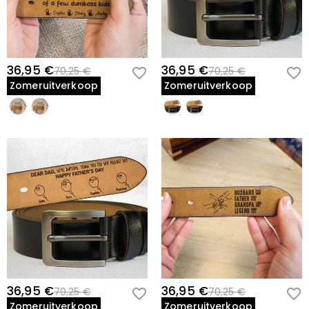
36,95 €
36,95 €
70,25 €
70,25 €
Zomeruitverkoop
Zomeruitverkoop
36,95 €
36,95 €
70,25 €
70,25 €
Zomeruitverkoop
Zomeruitverkoop