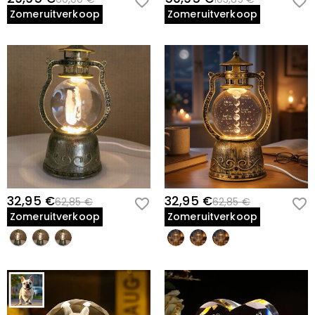
Zomeruitverkoop
Zomeruitverkoop
32,95 €
32,95 €
62,85 €
62,85 €
Zomeruitverkoop
Zomeruitverkoop