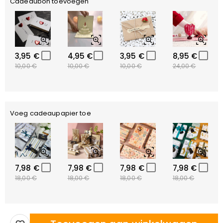
Cadeaubon toevoegen
3,95 €
4,95 €
3,95 €
8,95 €
10,00 €
10,00 €
10,00 €
24,00 €
Voeg cadeaupapier toe
7,98 €
7,98 €
7,98 €
7,98 €
18,00 €
18,00 €
18,00 €
18,00 €