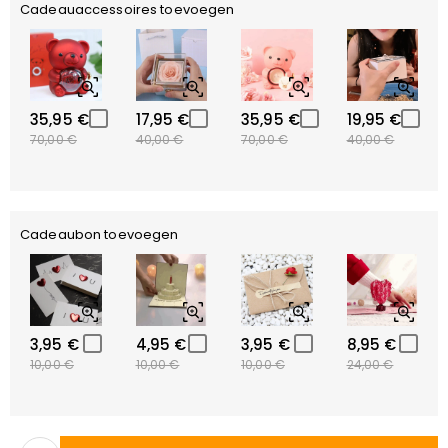
Cadeauaccessoires toevoegen
35,95 €
17,95 €
35,95 €
19,95 €
70,00 €
40,00 €
70,00 €
40,00 €
Cadeaubon toevoegen
3,95 €
4,95 €
3,95 €
8,95 €
10,00 €
10,00 €
10,00 €
24,00 €