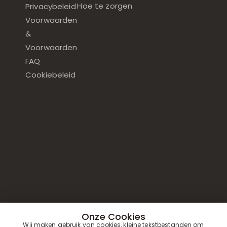
Hoe te zorgen
Privacybeleid
Voorwaarden
&
Voorwaarden
FAQ
Cookiebeleid
Onze Cookies
Wij maken gebruik van cookies, kleine tekstbestanden om