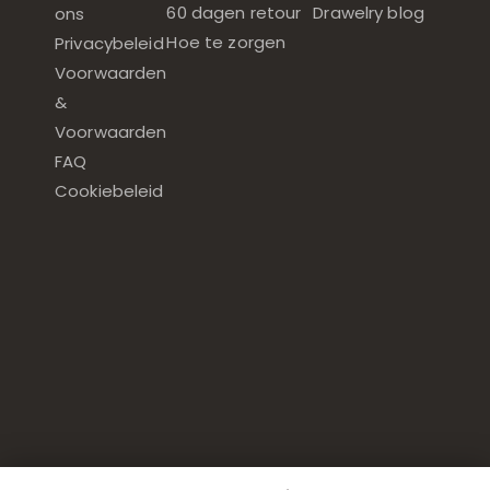
60 dagen retour
Drawelry blog
ons
Hoe te zorgen
Privacybeleid
Voorwaarden
&
Voorwaarden
FAQ
Cookiebeleid