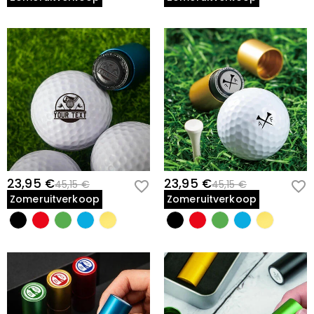
23,95 €
23,95 €
45,15 €
45,15 €
Zomeruitverkoop
Zomeruitverkoop