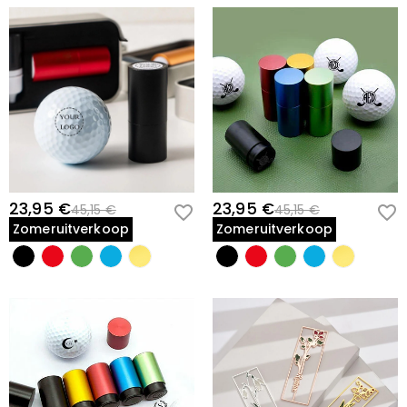
23,95 €
23,95 €
45,15 €
45,15 €
Zomeruitverkoop
Zomeruitverkoop