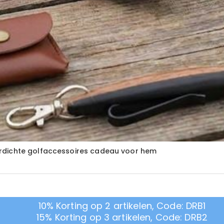
rdichte golfaccessoires cadeau voor hem
10% Korting op 2 artikelen, Code: DRB1
15% Korting op 3 artikelen, Code: DRB2