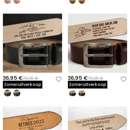
36,95 €
36,95 €
70,25 €
70,25 €
Zomeruitverkoop
Zomeruitverkoop