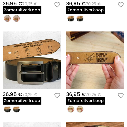
36,95 €
36,95 €
70,25 €
70,25 €
Zomeruitverkoop
Zomeruitverkoop
36,95 €
36,95 €
70,25 €
70,25 €
Zomeruitverkoop
Zomeruitverkoop