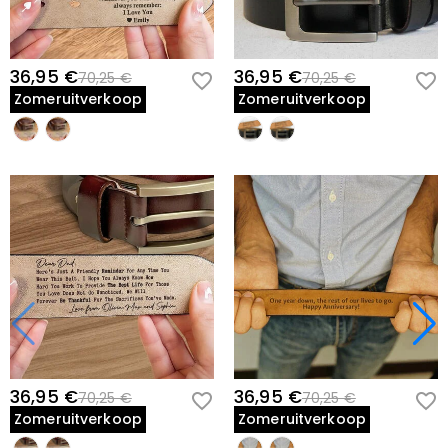
36,95 €
36,95 €
70,25 €
70,25 €
Zomeruitverkoop
Zomeruitverkoop
36,95 €
36,95 €
70,25 €
70,25 €
Zomeruitverkoop
Zomeruitverkoop