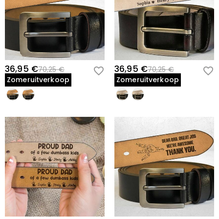
36,95 €
36,95 €
70,25 €
70,25 €
Zomeruitverkoop
Zomeruitverkoop