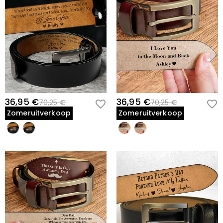
36,95 €
36,95 €
70,25 €
70,25 €
Zomeruitverkoop
Zomeruitverkoop