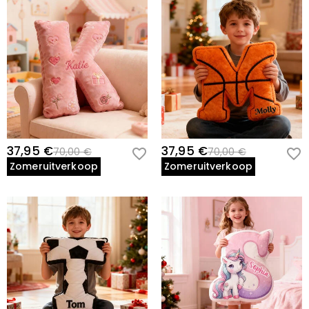
37,95 €
37,95 €
70,00 €
70,00 €
Zomeruitverkoop
Zomeruitverkoop