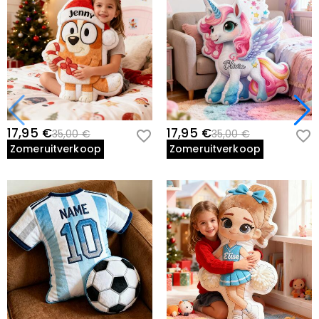
17,95 €
17,95 €
35,00 €
35,00 €
Zomeruitverkoop
Zomeruitverkoop