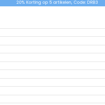
20% Korting op 5 artikelen, Code: DRB3