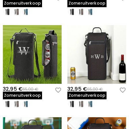
Zomeruitverkoop
Zomeruitverkoop
32,95 €
32,95 €
65,00 €
65,00 €
Zomeruitverkoop
Zomeruitverkoop