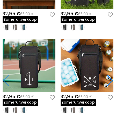
32,95 €
32,95 €
65,00 €
65,00 €
Zomeruitverkoop
Zomeruitverkoop
32,95 €
32,95 €
65,00 €
65,00 €
Zomeruitverkoop
Zomeruitverkoop