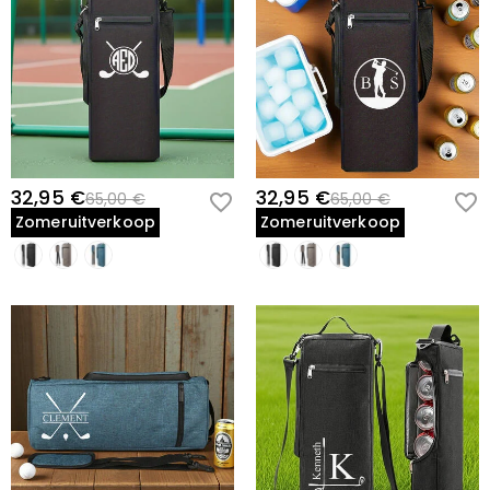
32,95 €
32,95 €
65,00 €
65,00 €
Zomeruitverkoop
Zomeruitverkoop