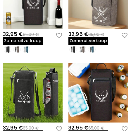
32,95 €
32,95 €
65,00 €
65,00 €
Zomeruitverkoop
Zomeruitverkoop
32,95 €
32,95 €
65,00 €
65,00 €