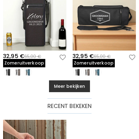
32,95 €
32,95 €
65,00 €
65,00 €
Zomeruitverkoop
Zomeruitverkoop
Meer bekijken
RECENT BEKEKEN