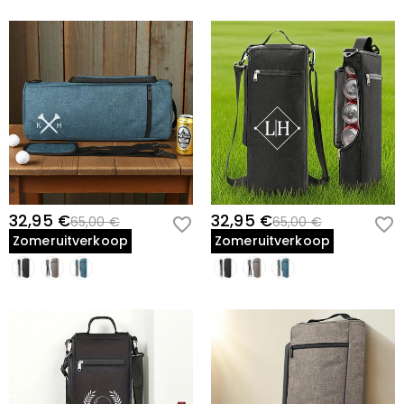
32,95 €
32,95 €
65,00 €
65,00 €
Zomeruitverkoop
Zomeruitverkoop