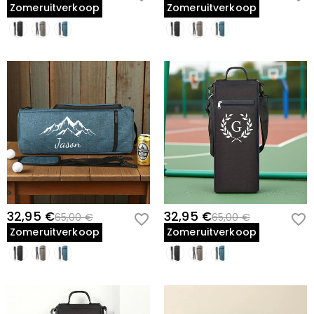
Zomeruitverkoop
Zomeruitverkoop
32,95 €
32,95 €
65,00 €
65,00 €
Zomeruitverkoop
Zomeruitverkoop