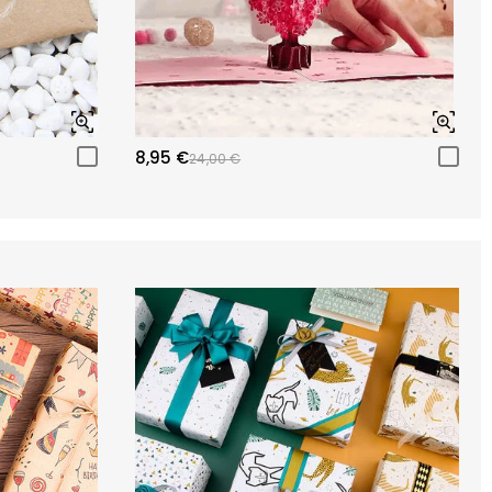
8,95 €
24,00 €