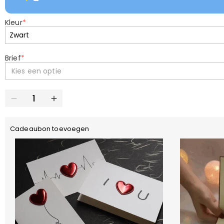
Kleur
*
Brief
*
Kies een optie
Cadeaubon toevoegen