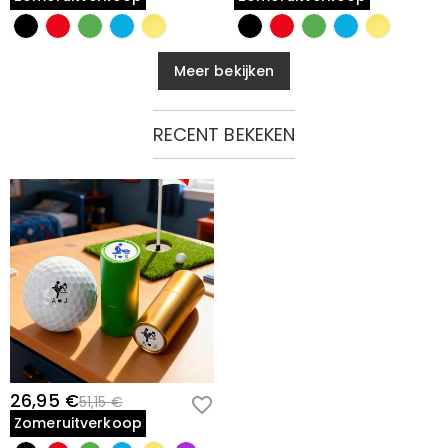
Meer bekijken
RECENT BEKEKEN
26,95 €
51,15 €
Zomeruitverkoop