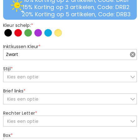
15% Korting op 3 artikelen, Code: DRB2
20% Korting op 5 artikelen, Code: DRB3
Kleur schelp:
*
Inktkussen Kleur
*
Stijl
*
Kies een optie
Brief links
*
Kies een optie
Rechter Letter
*
Kies een optie
Box
*