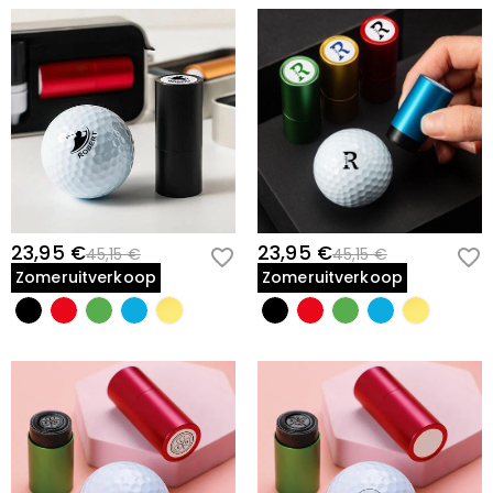
23,95 €
23,95 €
45,15 €
45,15 €
Zomeruitverkoop
Zomeruitverkoop