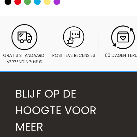
GRATIS STANDAARD 
POSITIEVE RECENSIES
60 DAGEN TER
VERZENDING 69€
BLIJF OP DE
HOOGTE VOOR
MEER