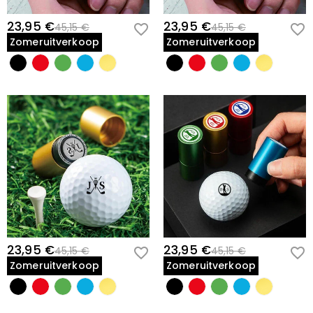
23,95 €
23,95 €
45,15 €
45,15 €
Zomeruitverkoop
Zomeruitverkoop
23,95 €
23,95 €
45,15 €
45,15 €
Zomeruitverkoop
Zomeruitverkoop