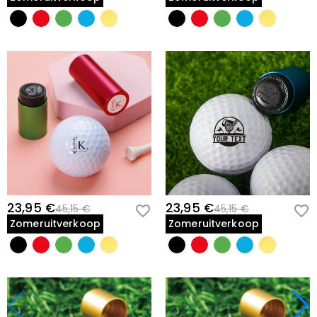
23,95 €
23,95 €
45,15 €
45,15 €
Zomeruitverkoop
Zomeruitverkoop