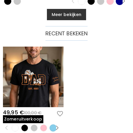
Meer bekijken
RECENT BEKEKEN
49,95 €
100,00 €
Zomeruitverkoop