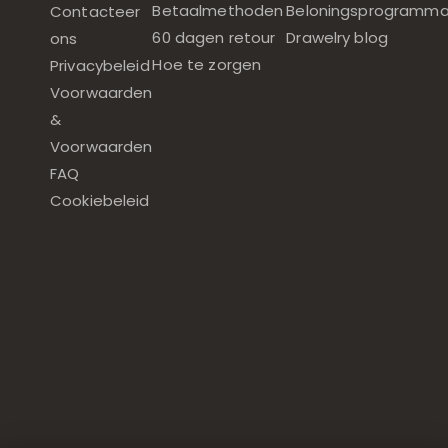
Betaalmethoden
Beloningsprogramm
Contacteer
60 dagen retour
Drawelry blog
ons
Hoe te zorgen
Privacybeleid
Voorwaarden
&
Voorwaarden
FAQ
Cookiebeleid