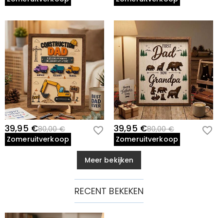
39,95 €
39,95 €
80,00 €
80,00 €
Zomeruitverkoop
Zomeruitverkoop
Meer bekijken
RECENT BEKEKEN