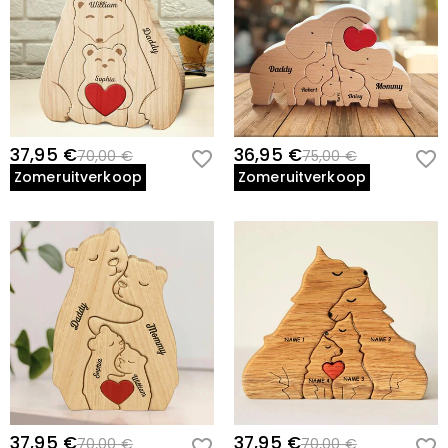
37,95 €
36,95 €
70,00 €
75,00 €
Zomeruitverkoop
Zomeruitverkoop
37,95 €
37,95 €
70,00 €
70,00 €