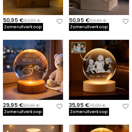
50,95 €
50,95 €
103,85 €
103,85 €
Zomeruitverkoop
Zomeruitverkoop
29,95 €
35,95 €
60,00 €
70,00 €
Zomeruitverkoop
Zomeruitverkoop