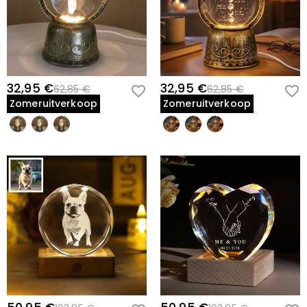
32,95 €
32,95 €
62,85 €
62,85 €
Zomeruitverkoop
Zomeruitverkoop