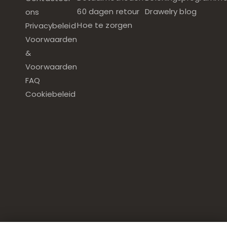
60 dagen retour
Drawelry blog
ons
Hoe te zorgen
Privacybeleid
Voorwaarden
&
Voorwaarden
FAQ
Cookiebeleid