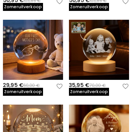
50,95 €
50,95 €
103,85 €
103,85 €
Zomeruitverkoop
Zomeruitverkoop
29,95 €
35,95 €
60,00 €
70,00 €
Zomeruitverkoop
Zomeruitverkoop