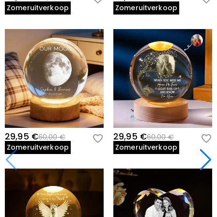
Zomeruitverkoop
Zomeruitverkoop
29,95 €
29,95 €
60,00 €
60,00 €
Zomeruitverkoop
Zomeruitverkoop