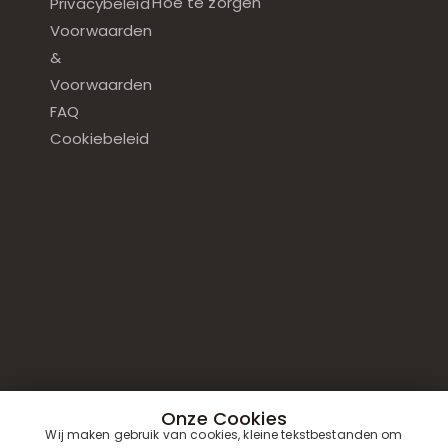
Hoe te zorgen
Privacybeleid
Voorwaarden
&
Voorwaarden
FAQ
Cookiebeleid
Onze Cookies
Wij maken gebruik van cookies, kleine tekstbestanden om