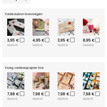
Cadeaubon toevoegen
3,95 €
4,95 €
3,95 €
8,95 €
10,00 €
10,00 €
10,00 €
24,00 €
Voeg cadeaupapier toe
7,98 €
7,98 €
7,98 €
7,98 €
18,00 €
18,00 €
18,00 €
18,00 €