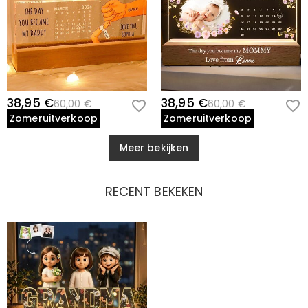
38,95 €
38,95 €
60,00 €
60,00 €
Zomeruitverkoop
Zomeruitverkoop
Meer bekijken
RECENT BEKEKEN