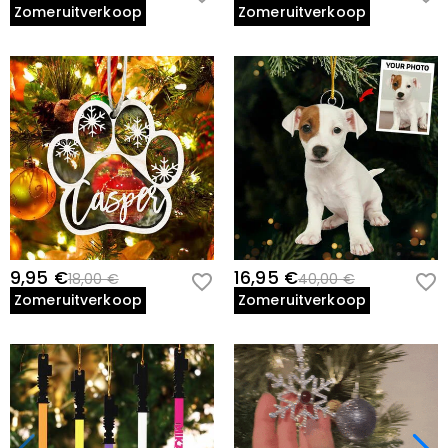
Zomeruitverkoop
Zomeruitverkoop
9,95 €
16,95 €
18,00 €
40,00 €
Zomeruitverkoop
Zomeruitverkoop