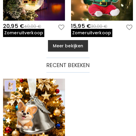
20,95 €
15,95 €
40,00 €
30,00 €
Zomeruitverkoop
Zomeruitverkoop
Meer bekijken
RECENT BEKEKEN