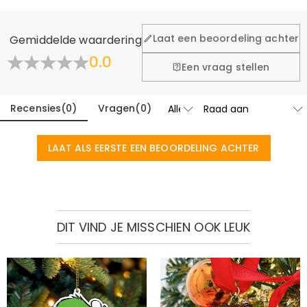
Laat een beoordeling achter
Gemiddelde waardering
0.0
Een vraag stellen
Recensies
(
0
)
Vragen
(
0
)
LAAT ALS EERSTE EEN BEOORDELING ACHTER
DIT VIND JE MISSCHIEN OOK LEUK