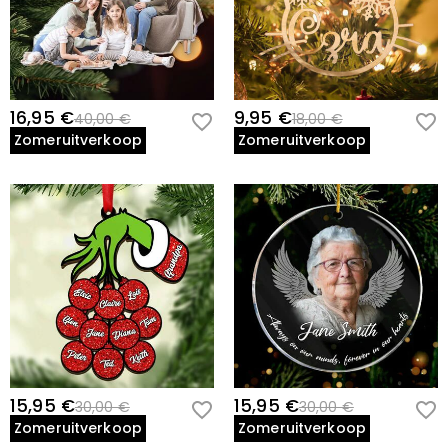
16,95 €
9,95 €
40,00 €
18,00 €
Zomeruitverkoop
Zomeruitverkoop
15,95 €
15,95 €
30,00 €
30,00 €
Zomeruitverkoop
Zomeruitverkoop