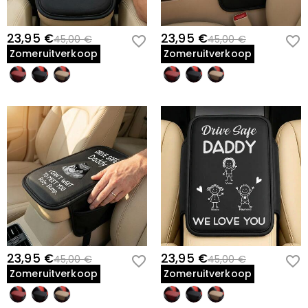
23,95 €
23,95 €
45,00 €
45,00 €
Zomeruitverkoop
Zomeruitverkoop
23,95 €
23,95 €
45,00 €
45,00 €
Zomeruitverkoop
Zomeruitverkoop