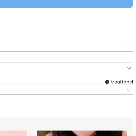
Maattabel