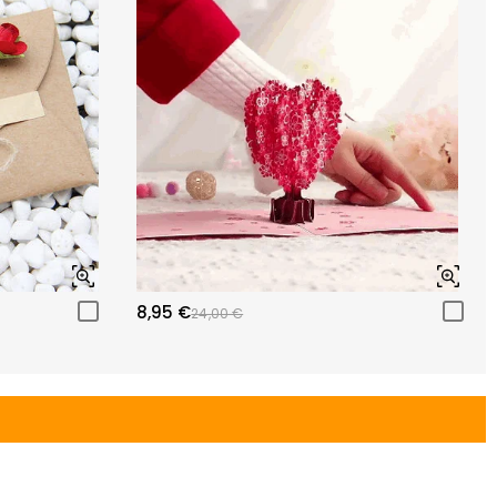
8,95 €
24,00 €