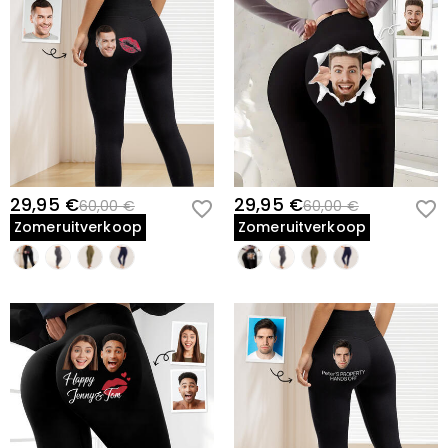
29,95 €
29,95 €
60,00 €
60,00 €
Zomeruitverkoop
Zomeruitverkoop