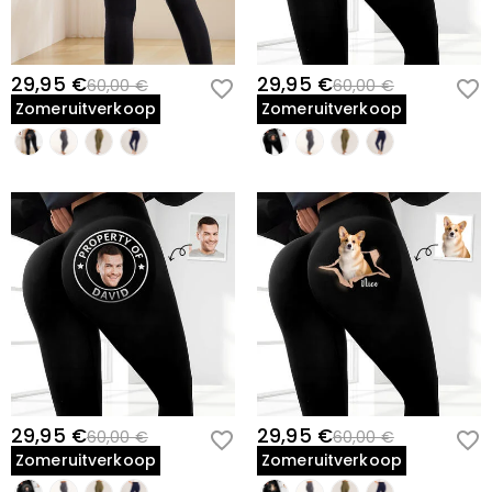
29,95 €
29,95 €
60,00 €
60,00 €
Zomeruitverkoop
Zomeruitverkoop
29,95 €
29,95 €
60,00 €
60,00 €
Zomeruitverkoop
Zomeruitverkoop