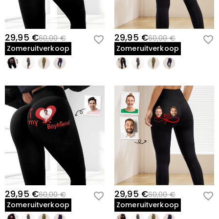
29,95 €
29,95 €
60,00 €
60,00 €
Zomeruitverkoop
Zomeruitverkoop
29,95 €
29,95 €
60,00 €
60,00 €
Zomeruitverkoop
Zomeruitverkoop