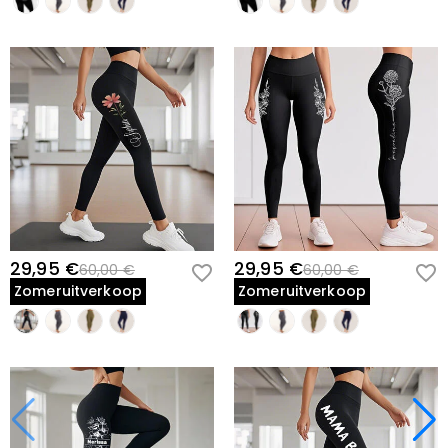
29,95 €
29,95 €
60,00 €
60,00 €
Zomeruitverkoop
Zomeruitverkoop