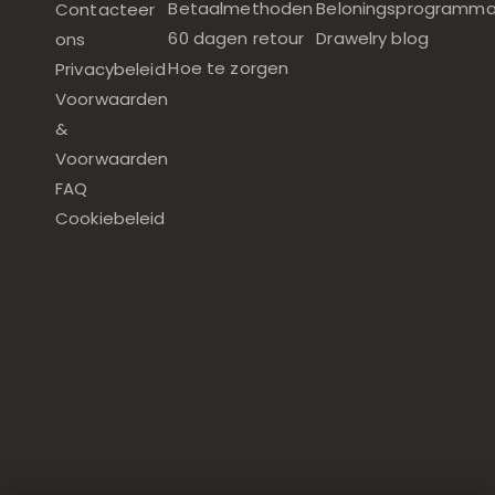
Betaalmethoden
Beloningsprogramm
Contacteer
60 dagen retour
Drawelry blog
ons
Hoe te zorgen
Privacybeleid
Voorwaarden
&
Voorwaarden
FAQ
Cookiebeleid