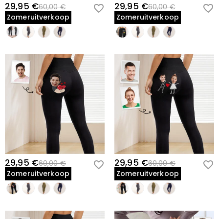
29,95 €
29,95 €
60,00 €
60,00 €
Zomeruitverkoop
Zomeruitverkoop
29,95 €
29,95 €
60,00 €
60,00 €
Zomeruitverkoop
Zomeruitverkoop