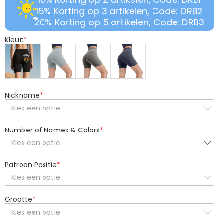
15% Korting op 3 artikelen, Code: DRB2
20% Korting op 5 artikelen, Code: DRB3
Kleur:
*
Nickname
*
Kies een optie
Number of Names & Colors
*
Kies een optie
Patroon Positie
*
Kies een optie
Grootte
*
Kies een optie