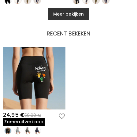
Meer bekijken
RECENT BEKEKEN
24,95 €
50,00 €
Zomeruitverkoop