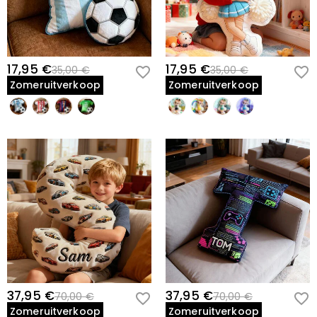
17,95 €
17,95 €
35,00 €
35,00 €
Zomeruitverkoop
Zomeruitverkoop
37,95 €
37,95 €
70,00 €
70,00 €
Zomeruitverkoop
Zomeruitverkoop