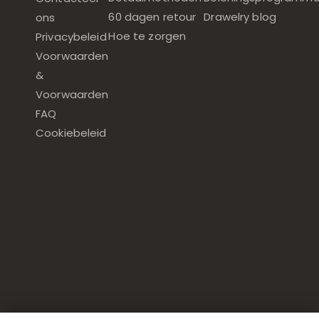
60 dagen retour
Drawelry blog
ons
Hoe te zorgen
Privacybeleid
Voorwaarden
&
Voorwaarden
FAQ
Cookiebeleid