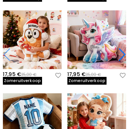
17,95 €
17,95 €
35,00 €
35,00 €
Zomeruitverkoop
Zomeruitverkoop