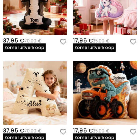
37,95 €
17,95 €
70,00 €
35,00 €
Zomeruitverkoop
Zomeruitverkoop
37,95 €
17,95 €
70,00 €
35,00 €
Zomeruitverkoop
Zomeruitverkoop