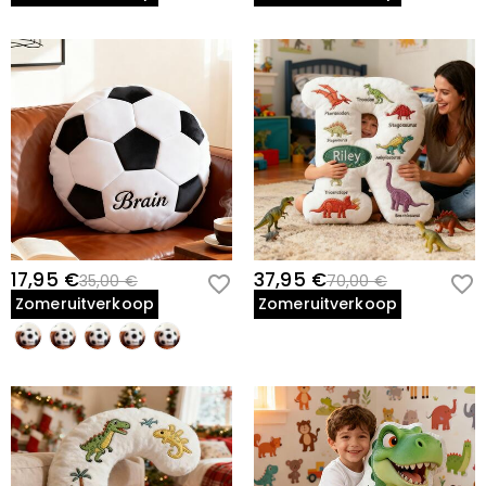
17,95 €
37,95 €
35,00 €
70,00 €
Zomeruitverkoop
Zomeruitverkoop