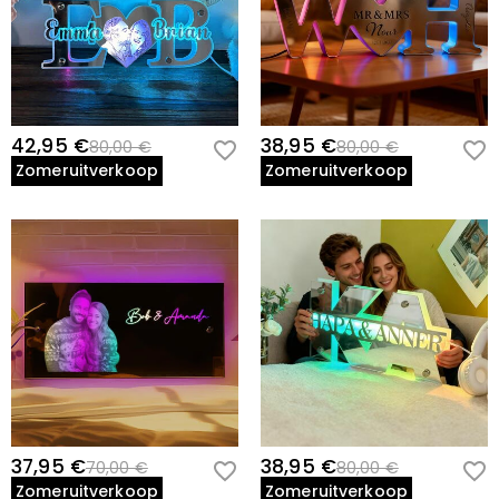
42,95 €
38,95 €
80,00 €
80,00 €
Zomeruitverkoop
Zomeruitverkoop
37,95 €
38,95 €
70,00 €
80,00 €
Zomeruitverkoop
Zomeruitverkoop