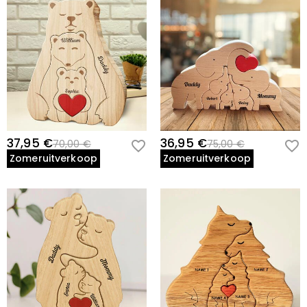
37,95 €
36,95 €
70,00 €
75,00 €
Zomeruitverkoop
Zomeruitverkoop