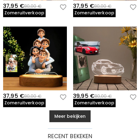
37,95 €
37,95 €
80,00 €
80,00 €
Zomeruitverkoop
Zomeruitverkoop
37,95 €
39,95 €
80,00 €
80,00 €
Zomeruitverkoop
Zomeruitverkoop
Meer bekijken
RECENT BEKEKEN