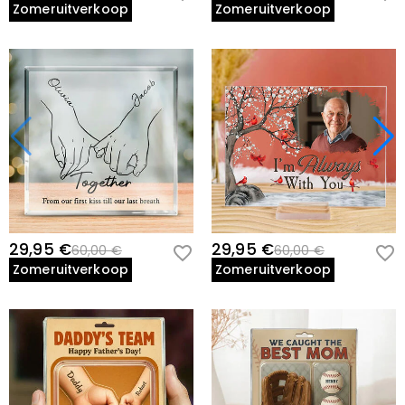
Zomeruitverkoop
Zomeruitverkoop
29,95 €
29,95 €
60,00 €
60,00 €
Zomeruitverkoop
Zomeruitverkoop