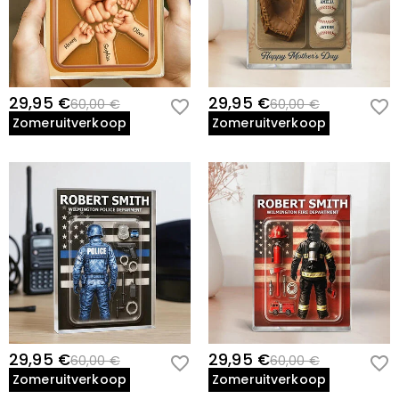
29,95 €
29,95 €
60,00 €
60,00 €
Zomeruitverkoop
Zomeruitverkoop
29,95 €
29,95 €
60,00 €
60,00 €
Zomeruitverkoop
Zomeruitverkoop