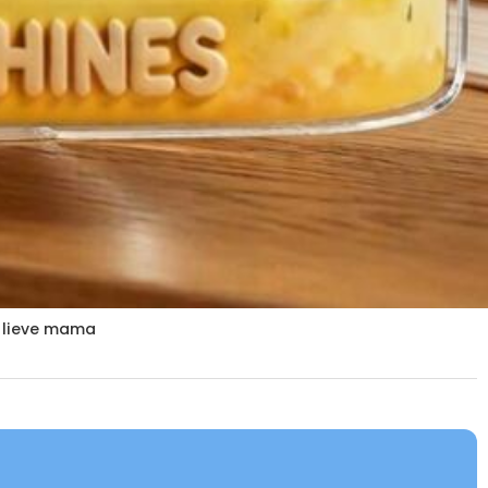
 lieve mama