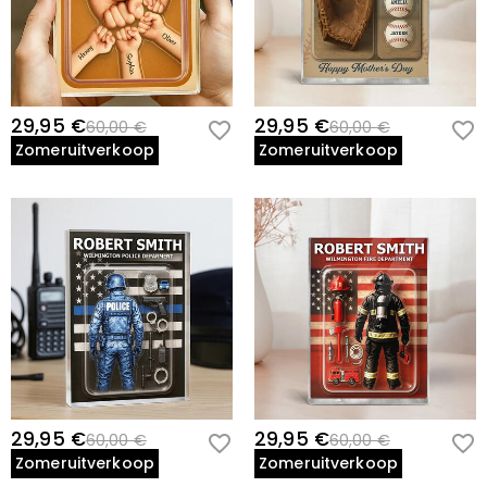
29,95 €
29,95 €
60,00 €
60,00 €
Zomeruitverkoop
Zomeruitverkoop
29,95 €
29,95 €
60,00 €
60,00 €
Zomeruitverkoop
Zomeruitverkoop