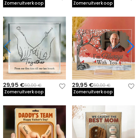
Zomeruitverkoop
Zomeruitverkoop
29,95 €
29,95 €
60,00 €
60,00 €
Zomeruitverkoop
Zomeruitverkoop