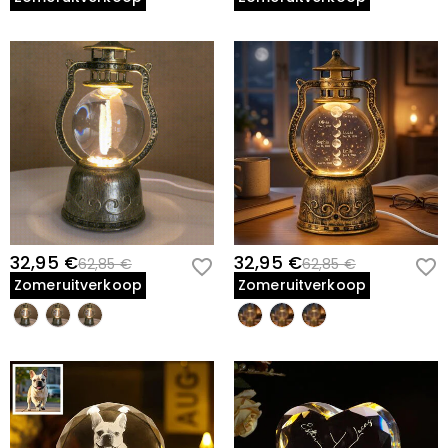
32,95 €
32,95 €
62,85 €
62,85 €
Zomeruitverkoop
Zomeruitverkoop