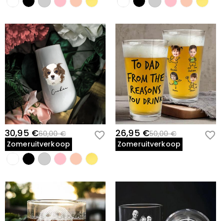
30,95 €
26,95 €
60,00 €
50,00 €
Zomeruitverkoop
Zomeruitverkoop