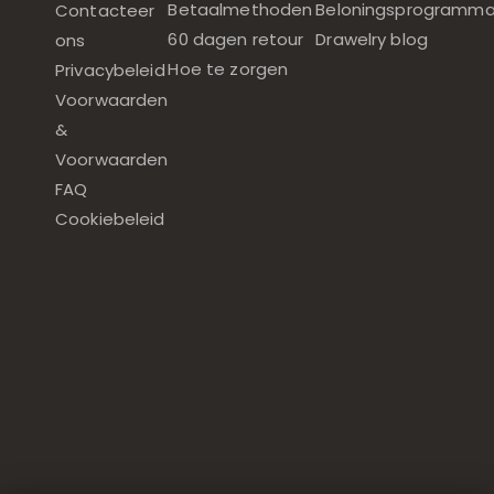
Betaalmethoden
Beloningsprogramm
Contacteer
60 dagen retour
Drawelry blog
ons
Hoe te zorgen
Privacybeleid
Voorwaarden
&
Voorwaarden
FAQ
Cookiebeleid