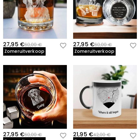
27,95 €
27,95 €
60,00 €
60,00 €
Zomeruitverkoop
Zomeruitverkoop
27,95 €
21,95 €
60,00 €
42,00 €