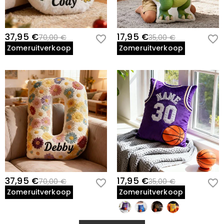
37,95 €
17,95 €
70,00 €
35,00 €
Zomeruitverkoop
Zomeruitverkoop
37,95 €
17,95 €
70,00 €
35,00 €
Zomeruitverkoop
Zomeruitverkoop