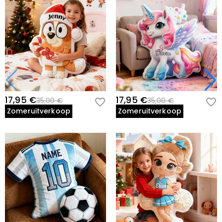
17,95 €
17,95 €
35,00 €
35,00 €
Zomeruitverkoop
Zomeruitverkoop