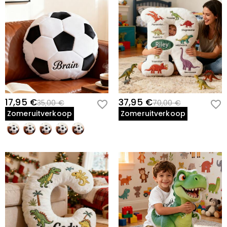
17,95 €
37,95 €
35,00 €
70,00 €
Zomeruitverkoop
Zomeruitverkoop