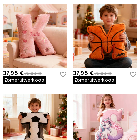
37,95 €
37,95 €
70,00 €
70,00 €
Zomeruitverkoop
Zomeruitverkoop