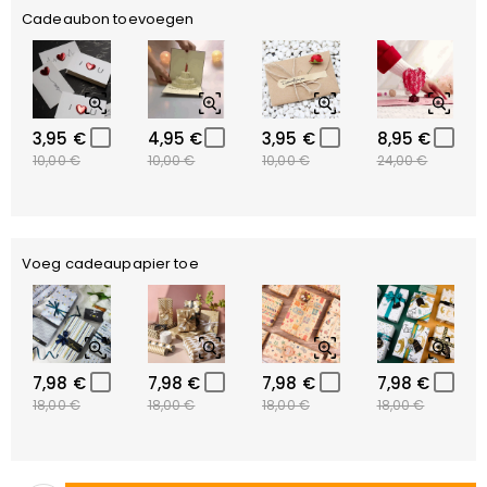
Cadeaubon toevoegen
3,95 €
4,95 €
3,95 €
8,95 €
10,00 €
10,00 €
10,00 €
24,00 €
Voeg cadeaupapier toe
7,98 €
7,98 €
7,98 €
7,98 €
18,00 €
18,00 €
18,00 €
18,00 €