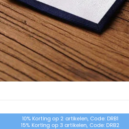
10% Korting op 2 artikelen, Code: DRB1
15% Korting op 3 artikelen, Code: DRB2