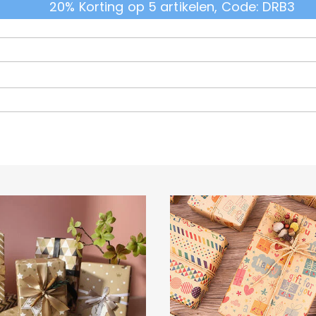
20% Korting op 5 artikelen, Code: DRB3