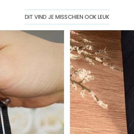
DIT VIND JE MISSCHIEN OOK LEUK