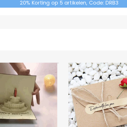
20% Korting op 5 artikelen, Code: DRB3