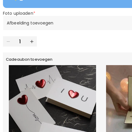
Foto uploaden
*
Afbeelding toevoegen
Cadeaubon toevoegen