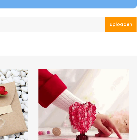
uploaden