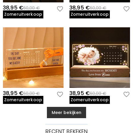
38,95 €
38,95 €
60,00 €
60,00 €
Zomeruitverkoop
Zomeruitverkoop
38,95 €
38,95 €
60,00 €
60,00 €
Zomeruitverkoop
Zomeruitverkoop
Meer bekijken
RECENT BEKEKEN