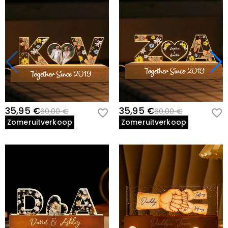
35,95 €
35,95 €
60,00 €
60,00 €
Zomeruitverkoop
Zomeruitverkoop