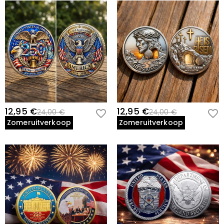
12,95 €
12,95 €
24,00 €
24,00 €
Zomeruitverkoop
Zomeruitverkoop