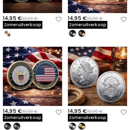
14,95 €
14,95 €
30,00 €
30,00 €
Zomeruitverkoop
Zomeruitverkoop
14,95 €
14,95 €
30,00 €
30,00 €
Zomeruitverkoop
Zomeruitverkoop