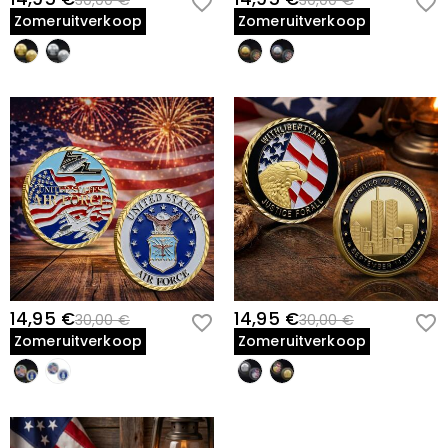
30,00 €
30,00 €
Zomeruitverkoop
Zomeruitverkoop
14,95 €
14,95 €
30,00 €
30,00 €
Zomeruitverkoop
Zomeruitverkoop