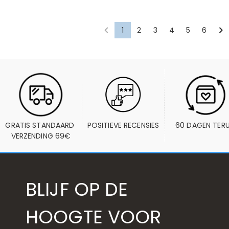
1
2
3
4
5
6
GRATIS STANDAARD 
POSITIEVE RECENSIES
60 DAGEN TER
VERZENDING 69€
BLIJF OP DE
HOOGTE VOOR