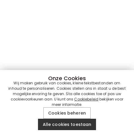
Onze Cookies
Wij maken gebruik van cookies, kleine tekstbestanden om
inhoud te personaliseren. Cookies stellen ons in staat u de best
mogelijke ervaring te geven. Sta alle cookies toe of pas uw
cookievoorkeuren aan. U kunt ons
Cookiebeleid
bekijken voor
meer informatie.
Cookies beheren
Alle cookies toestaan