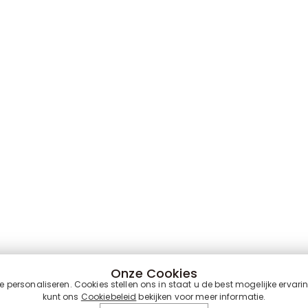
Onze Cookies
personaliseren. Cookies stellen ons in staat u de best mogelijke ervari
kunt ons
Cookiebeleid
bekijken voor meer informatie.