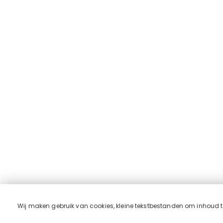
Wij maken gebruik van cookies, kleine tekstbestanden om inhoud te 