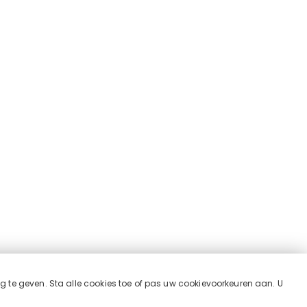
ng te geven. Sta alle cookies toe of pas uw cookievoorkeuren aan. U