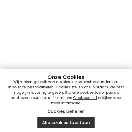
Onze Cookies
Wij maken gebruik van cookies, kleine tekstbestanden om
inhoud te personaliseren. Cookies stellen ons in staat u de best
mogelijke ervaring te geven. Sta alle cookies toe of pas uw
cookievoorkeuren aan. U kunt ons
Cookiebeleid
bekijken voor
meer informatie.
Cookies beheren
Alle cookies toestaan