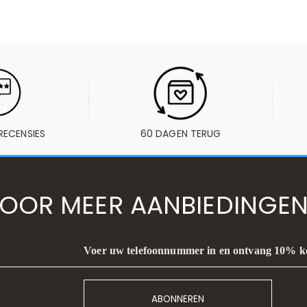
RECENSIES
60 DAGEN TERUG
VOOR MEER AANBIEDINGEN
Voer uw telefoonnummer in en ontvang 10% k
ABONNEREN