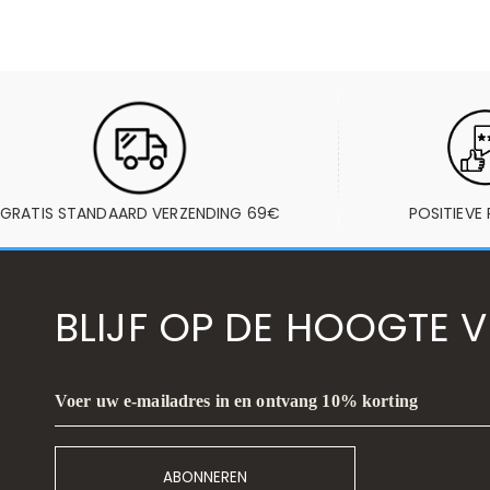
GRATIS STANDAARD VERZENDING 69€
POSITIEVE 
BLIJF OP DE HOOGTE 
Voer uw e-mailadres in en ontvang 10% korting
ABONNEREN