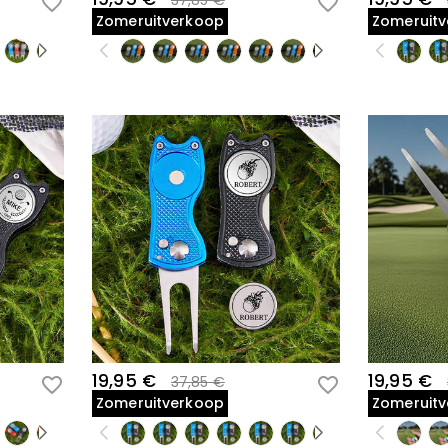
37,85 €
Zomeruitverkoop
Zomeruit
19,95 €
19,95 €
37,85 €
Zomeruitverkoop
Zomeruit