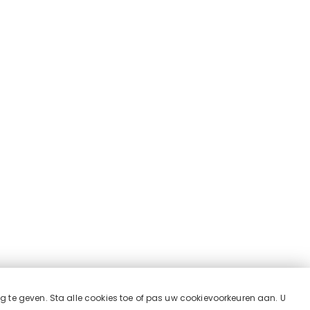
ng te geven. Sta alle cookies toe of pas uw cookievoorkeuren aan. U