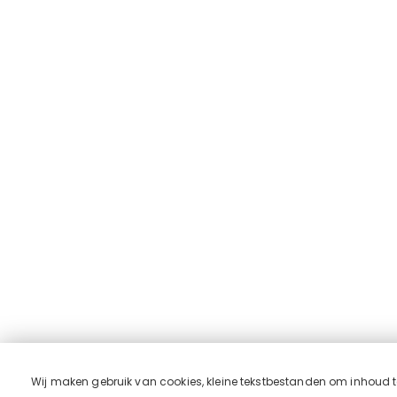
Wij maken gebruik van cookies, kleine tekstbestanden om inhoud te 