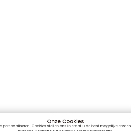
Onze Cookies
personaliseren. Cookies stellen ons in staat u de best mogelijke ervari