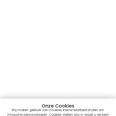
Onze Cookies
Wij maken gebruik van cookies, kleine tekstbestanden om
inhoud te personaliseren. Cookies stellen ons in staat u de best