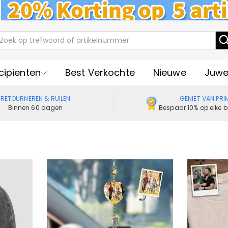
cipienten
Best Verkochte
Nieuwe
Juwe
RETOURNEREN & RUILEN
GENIET VAN PRI
Binnen 60 dagen
Bespaar 10% op elke b